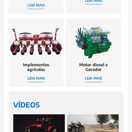
LEIA MAIS
LEIA MAIS
Implementos
Motor diesel e
agrícolas
Gerador
LEIA MAIS
LEIA MAIS
VÍDEOS