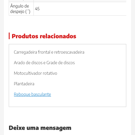
Ângulo de
45
despejo (˚)
Produtos relacionados
Carregadeira frontal e retroescavadeira
Arado de discos e Grade de discos
Motocultivador rotativo
Plantadeira
Reboque basculante
Deixe uma mensagem