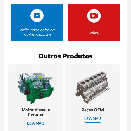
Visite-nos e entre em
Vídeo
contato conosco
Outros Produtos
Motor diesel e
Peças OEM
Gerador
LEIA MAIS
LEIA MAIS