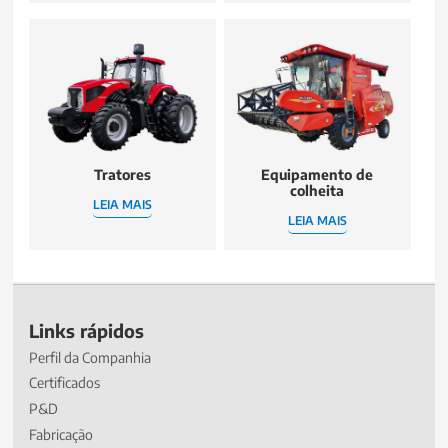
Tratores
Equipamento de
colheita
LEIA MAIS
LEIA MAIS
Links rápidos
Perfil da Companhia
Certificados
P&D
Fabricação