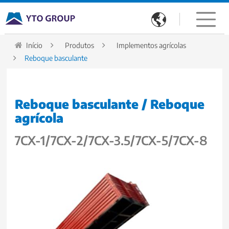

Início
Produtos
Implementos agrícolas
Reboque basculante
Reboque basculante / Reboque
agrícola
7CX-1/7CX-2/7CX-3.5/7CX-5/7CX-8