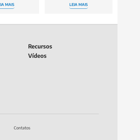
IA MAIS
LEIA MAIS
Recursos
Vídeos
Contatos