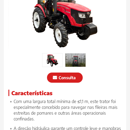
Consulta
Características
Com uma largura total mínima de ≤1,1 m, este trator foi
especialmente concebido para navegar nas fileiras mais
estreitas de pomares e outras áreas operacionais
confinadas.
A direção hidráulica garante um controle leve e manobras