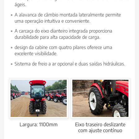
ágeis.
A alavanca de câmbio montada lateralmente permite
uma operação intuitiva e conveniente.
A carcaça do eixo dianteiro integrada proporciona
durabilidade para alta capacidade de carga.
design da cabine com quatro pilares oferece uma
excelente visibilidade.
Sistema de freio a ar opcional e duas saídas hidráulicas.
Largura: 1100mm
Eixo traseiro deslizante
com ajuste contínuo