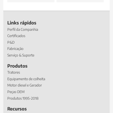
Links rápidos
Perfil da Companhia
Certificados
P&D
Fabricação
Serviço & Suporte
Produtos
Tratores
Equipamento de colheita
Motor diesel e Gerador
Peças OEM
Produtos 1995-2018
Recursos