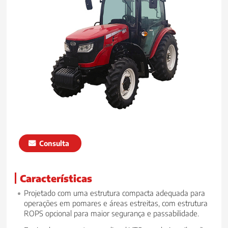
Consulta
Características
Projetado com uma estrutura compacta adequada para
operações em pomares e áreas estreitas, com estrutura
ROPS opcional para maior segurança e passabilidade.