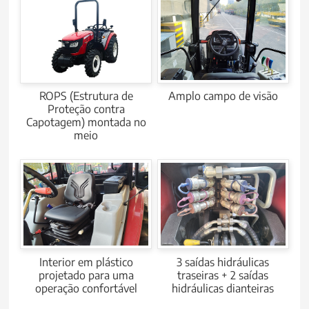
ROPS (Estrutura de
Amplo campo de visão
Proteção contra
Capotagem) montada no
meio
Interior em plástico
3 saídas hidráulicas
projetado para uma
traseiras + 2 saídas
operação confortável
hidráulicas dianteiras