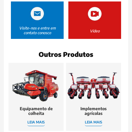
Visite-nos e entre em
Vídeo
contato conosco
Outros Produtos
Equipamento de
Implementos
colheita
agrícolas
LEIA MAIS
LEIA MAIS