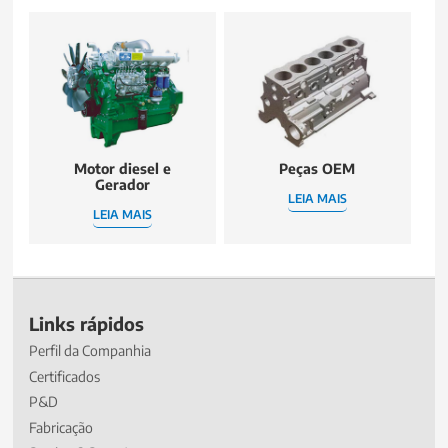
Motor diesel e
Peças OEM
Gerador
LEIA MAIS
LEIA MAIS
Links rápidos
Perfil da Companhia
Certificados
P&D
Fabricação